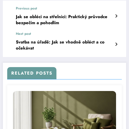
Previous post
Jak se obléci na střelnici: Praktický průvodce
bezpečím a pohodlím
Next post
Svatba na úřadě: Jak se vhodně obléct a co
očekávat
RELATED POSTS