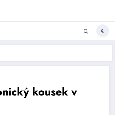
onický kousek v