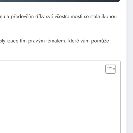
nu a především díky své všestrannosti se stala ikonou
 stylizace tím pravým tématem, které vám pomůže