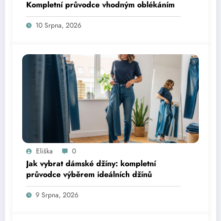
Kompletní průvodce vhodným oblékáním
10 Srpna, 2026
Eliška
0
Jak vybrat dámské džíny: kompletní
průvodce výběrem ideálních džínů
9 Srpna, 2026