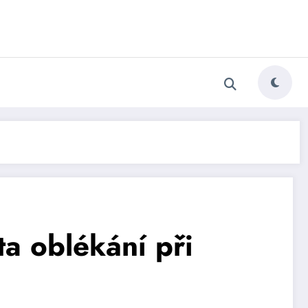
ta oblékání při