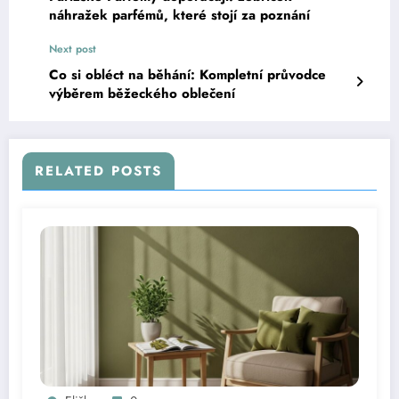
náhražek parfémů, které stojí za poznání
Next post
Co si obléct na běhání: Kompletní průvodce
výběrem běžeckého oblečení
RELATED POSTS